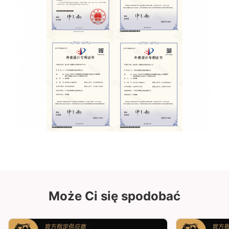
Może Ci się spodobać