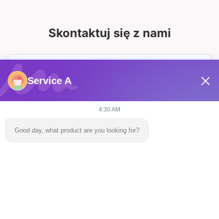
Skontaktuj się z nami
Service A
4:30 AM
Good day, what product are you looking for?
Wysłać