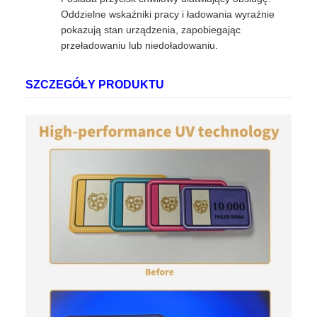
Oddzielne wskaźniki pracy i ładowania wyraźnie
pokazują stan urządzenia, zapobiegając
przeładowaniu lub niedoładowaniu.
SZCZEGÓŁY PRODUKTU