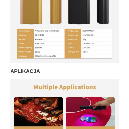
APLIKACJA