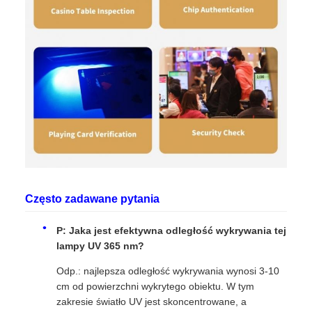
Często zadawane pytania
P: Jaka jest efektywna odległość wykrywania tej
lampy UV 365 nm?
Odp.: najlepsza odległość wykrywania wynosi 3-10
cm od powierzchni wykrytego obiektu. W tym
zakresie światło UV jest skoncentrowane, a