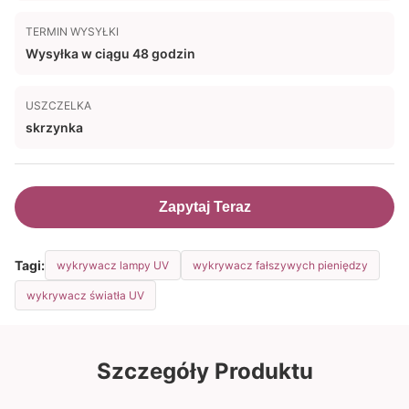
TERMIN WYSYŁKI
Wysyłka w ciągu 48 godzin
USZCZELKA
skrzynka
Zapytaj Teraz
Tagi:
wykrywacz lampy UV
wykrywacz fałszywych pieniędzy
wykrywacz światła UV
Szczegóły Produktu