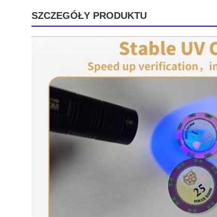
SZCZEGÓŁY PRODUKTU