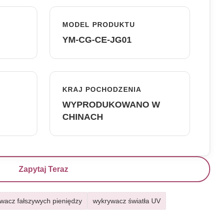
MODEL PRODUKTU
YM-CG-CE-JG01
KRAJ POCHODZENIA
WYPRODUKOWANO W
CHINACH
Zapytaj Teraz
wacz fałszywych pieniędzy
wykrywacz światła UV